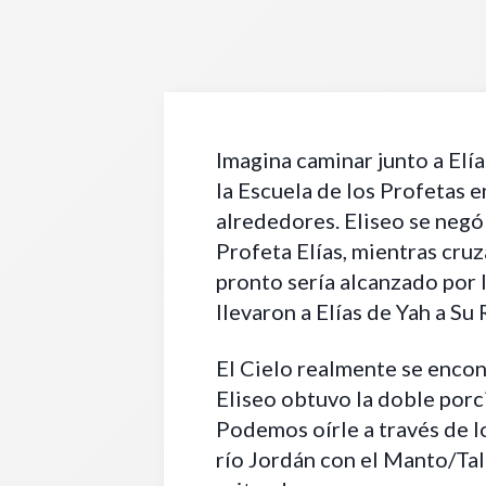
Imagina caminar junto a Elía
la Escuela de los Profetas e
alrededores. Eliseo se negó 
Profeta Elías, mientras cruz
pronto sería alcanzado por 
llevaron a Elías de Yah a S
El Cielo realmente se encont
Eliseo obtuvo la doble porc
Podemos oírle a través de lo
río Jordán con el Manto/Tal