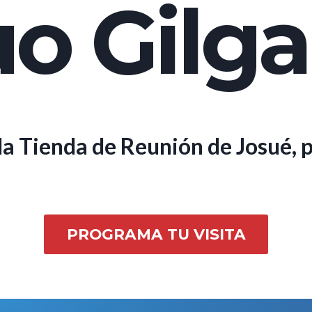
o Gilga
a Tienda de Reunión de Josué, 
PROGRAMA TU VISITA