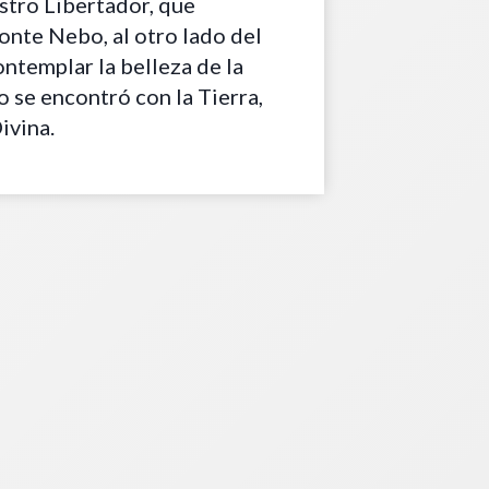
tro Libertador, que
onte Nebo, al otro lado del
contemplar la belleza de la
o se encontró con la Tierra,
ivina.