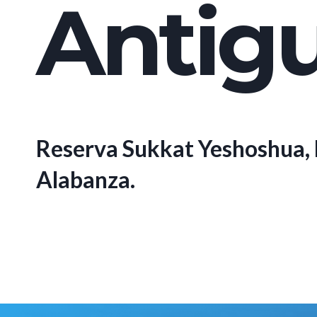
Antigu
Reserva Sukkat Yeshoshua, l
Alabanza.