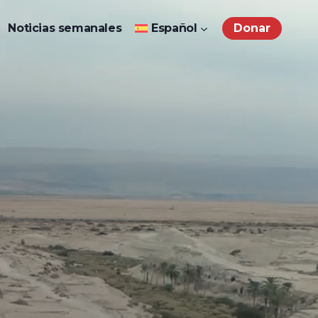
Noticias semanales
Español
Donar